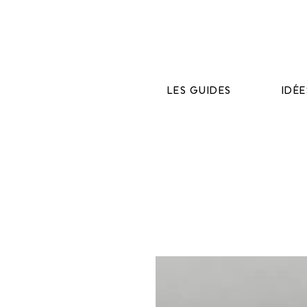
LES GUIDES
IDÉ