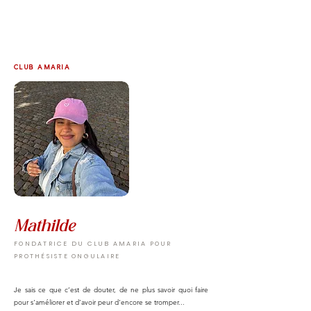
CLUB AMARIA
Mathilde
FONDATRICE DU CLUB AMARIA POUR
PROTHÉSISTE ONGULAIRE
Je sais ce que c’est de douter, de ne plus savoir quoi faire
pour s'améliorer et d’avoir peur d'encore se tromper...