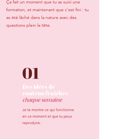
Ça fait un moment que tu as suivi une
formation, et maintenant que c'est fini : tu
as été lâché dans la nature avec des
questions plein la tête.
01
Des idées de
contenu fraiches
chaque semaine
Je te montre ce qui fonctionne
en ce moment et que tu peux
reproduire.