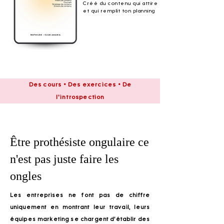
Créé du contenu qui attire
et qui remplit ton planning
Des cours • Des exercices • De
l'introspection
​Être prothésiste ongulaire ce
n'est pas juste faire les
ongles
Les entreprises ne font pas de chiffre
uniquement en montrant leur travail, leurs
équipes marketing se chargent d'établir des