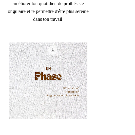
améliorer ton quotidien de prothésiste
ongulaire et te permettre d'être plus sereine
dans ton travail
En phase