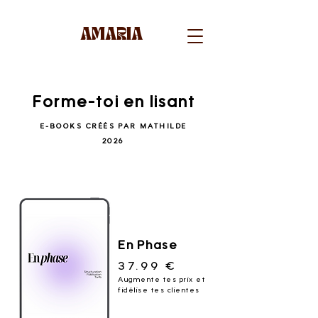
AMARIA
Forme-toi en lisant
E-BOOKS CRÉÉS PAR MATHILDE
2026
En Phase
37.99 €
Augmente tes prix et
fidélise tes clientes