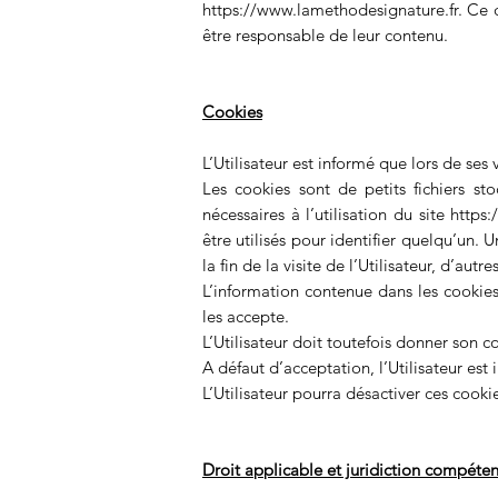
https://www.lamethodesignature.fr
. Ce 
être responsable de leur contenu.
Cookies
L’Utilisateur est informé que lors de ses 
Les cookies sont de petits fichiers st
nécessaires à l’utilisation du site
https:
être utilisés pour identifier quelqu’un.
la fin de la visite de l’Utilisateur, d’autre
L’information contenue dans les cookies 
les accepte.
L’Utilisateur doit toutefois donner son c
A défaut d’acceptation, l’Utilisateur est
L’Utilisateur pourra désactiver ces cooki
Droit applicable et juridiction compéte