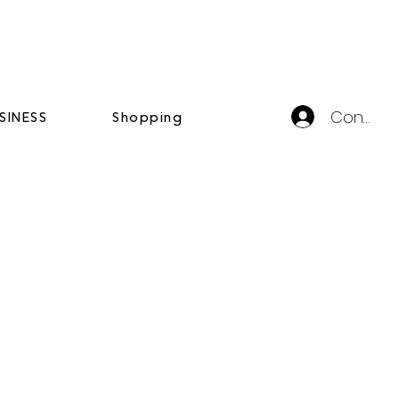
Connexi
SINESS
Shopping