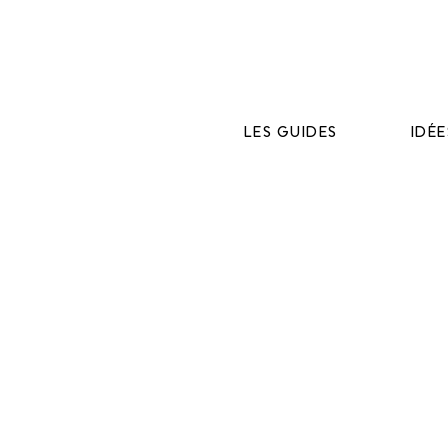
LES GUIDES
IDÉ