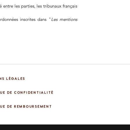
entre les parties, les tribunaux français
rdonnées inscrites dans "
Les mentions
NS LÉGALES
UE DE CONFIDENTIALITÉ​
QUE DE REMBOURSEMENT