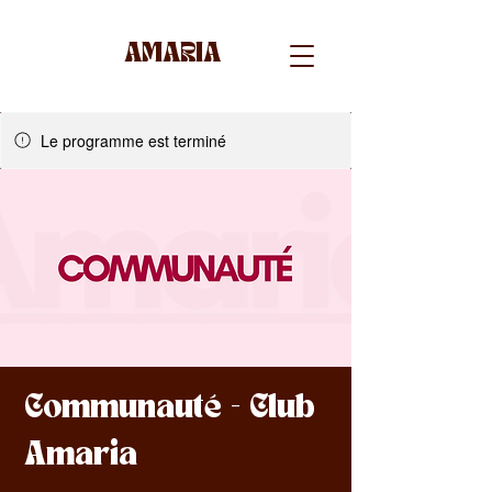
AMARIA
Le programme est terminé
Communauté - Club
Amaria