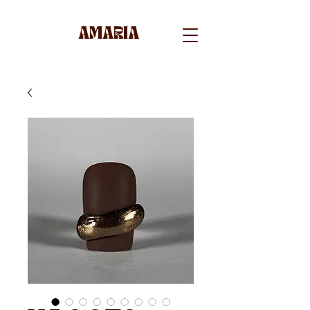
AMARIA