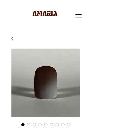
AMARIA