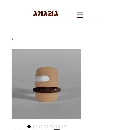
AMARIA