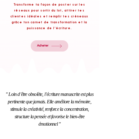
Transforme ta façon de poster sur les
réseaux pour sortir du lot, attirer tes
clientes idéales et remplir tes créneaux
grâce ton carnet de transformation et la
puissance de l'écriture.
Acheter
" Loin d’être obsolète, l’écriture manuscrite est plus
pertinente que jamais. Elle améliore la mémoire,
stimule la créativité, renforce la concentration,
structure la pensée et favorise le bien-être
émotionnel "