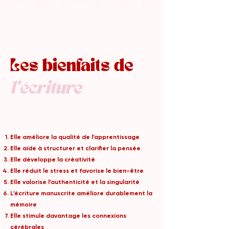
Les bienfaits de
l'écriture
Elle améliore la qualité de l’apprentissage
Elle aide à structurer et clarifier la pensée
Elle développe la créativité
Elle réduit le stress et favorise le bien-être
Elle valorise l’authenticité et la singularité
L’écriture manuscrite améliore durablement la
mémoire
Elle stimule davantage les connexions
cérébrales