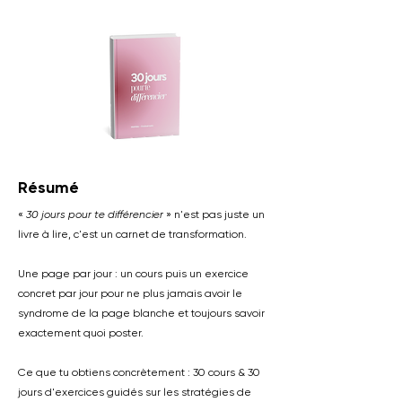
Résumé
«
30 jours pour te différencier
» n'est pas juste un
livre à lire, c'est un carnet de transformation.
Une page par jour : un cours puis un exercice
concret par jour pour ne plus jamais avoir le
syndrome de la page blanche et toujours savoir
exactement quoi poster.
Ce que tu obtiens concrètement : 30 cours & 30
jours d'exercices guidés sur les stratégies de