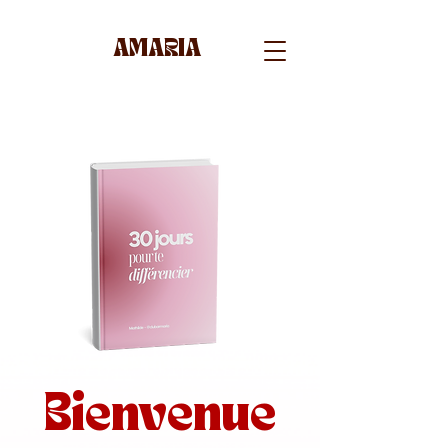
AMARIA
Bienvenue