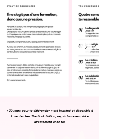
« 30 jours pour te différencier » est imprimé et disponible à
la vente chez The Book Edition, reçois ton exemplaire
directement chez toi.