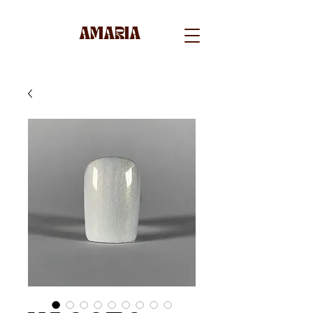
AMARIA