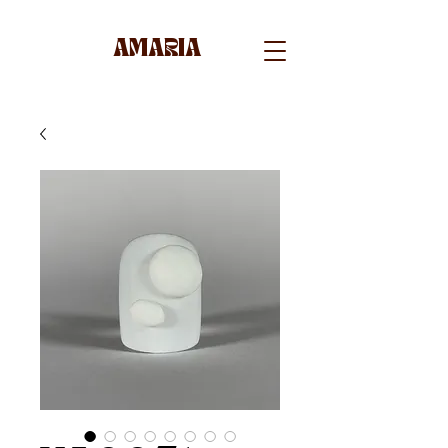
AMARIA