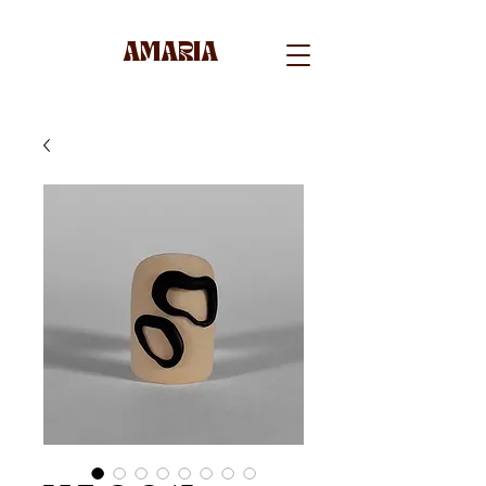
AMARIA