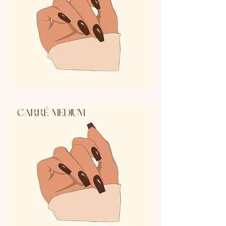
carré medium