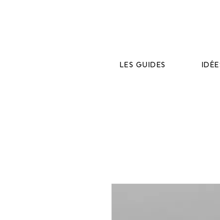
LES GUIDES
IDÉ