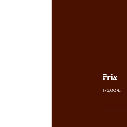
Prix
175,00 €