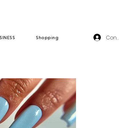
Connexi
SINESS
Shopping