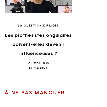
LA QUESTION DU MOIS
Les prothésistes ongulaires
doivent-elles devenir
influenceuses ?
PAR MATHILDE
18 mai 2026
À NE PAS MANQUER