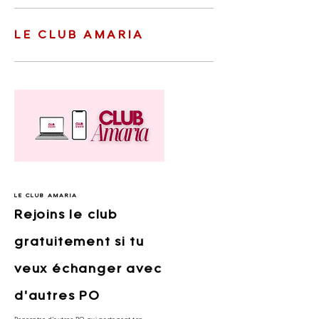
LE CLUB AMARIA
LE CLUB AMARIA
Rejoins le club
gratuitement si tu
veux échanger avec
d'autres PO